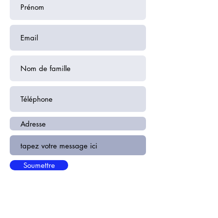
Soumettre