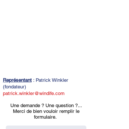
Représentant
: Patrick Winkler
(fondateur)
patrick.winkler@windife.com
Une demande ? Une question ?...
Merci de bien vouloir remplir le
formulaire.