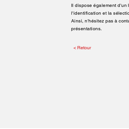
Il dispose également d'un 
l'identification et la séle
Ainsi, n'hésitez pas à con
présentations.
< Retour