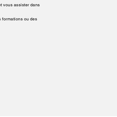
t vous assister dans
s formations ou des