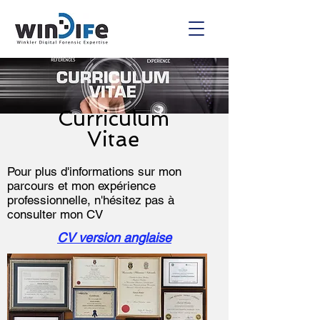
Curriculum
Vitae
Pour plus d'informations sur mon
parcours et mon expérience
professionnelle, n'hésitez pas à
consulter mon CV
CV version anglaise