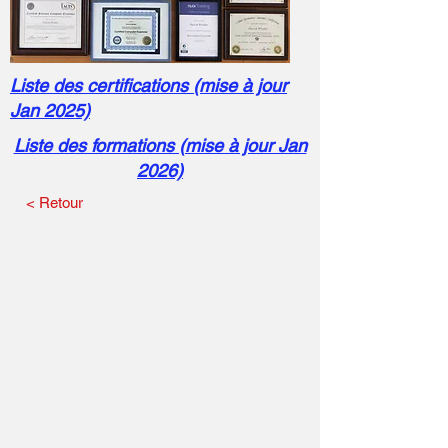
Liste des certifications (mise à jour
Jan 2025)
Liste des formations (mise à jour Jan
2026)
< Retour