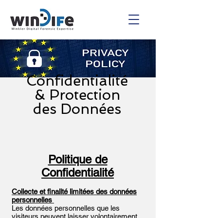
Confidentialité
& Protection
des Données
Politique de
Confidentialité
Collecte et finalité limitées des données
personnelles
Les données personnelles que les
visiteurs peuvent laisser volontairement