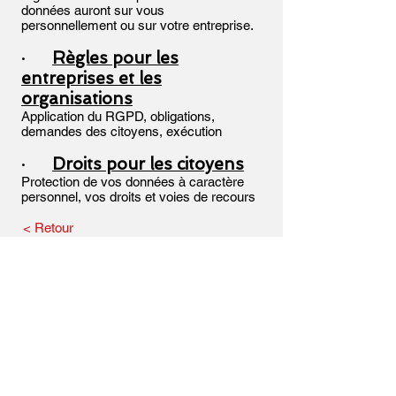
données auront sur vous
personnellement ou sur votre entreprise.
Règles pour les
·
entreprises et les
organisations
Application du RGPD, obligations,
demandes des citoyens, exécution
Droits pour les citoyens
·
Protection de vos données à caractère
personnel, vos droits et voies de recours
< Retour
«Winkler Digital Forensic Expertise»