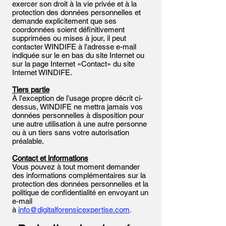
exercer son droit à la vie privée et à la
protection des données personnelles et
demande explicitement que ses
coordonnées soient définitivement
supprimées ou mises à jour, il peut
contacter WINDIFE à l'adresse e-mail
indiquée sur le en bas du site Internet ou
sur la page Internet «Contact» du site
Internet WINDIFE.
Tiers partie
À l'exception de l’usage propre décrit ci-
dessus, WINDIFE ne mettra jamais vos
données personnelles à disposition pour
une autre utilisation à une autre personne
ou à un tiers sans votre autorisation
préalable.
Contact et informations
Vous pouvez à tout moment demander
des informations complémentaires sur la
protection des données personnelles et la
politique de confidentialité en envoyant un
e-mail
à
info@digitalforensicexpertise.com
.