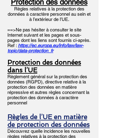
Protection des données
Règles relatives à la protection des
données à caractère personnel au sein et
à l’extérieur de l’UE.
==>Ne pas hésiter à consulter le site
Internet suivant et les pages et sous-
pages dont les liens sont fournis ci-après.
Ref :
https://ec.europa.eu/info/law/law-
topic/data-protection_fr
Protection des données
dans l’UE
Règlement général sur la protection des
données (RGPD), directive relative à la
protection des données en matière
répressive et autres règles concernant la
protection des données à caractère
personnel
Règles de l’UE en matière
de protection des données
Découvrez quelle incidence les nouvelles
règles relatives à la protection des